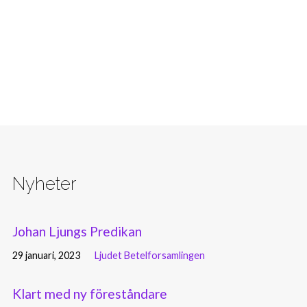
Nyheter
Johan Ljungs Predikan
29 januari, 2023
Ljudet Betelforsamlingen
Klart med ny föreståndare