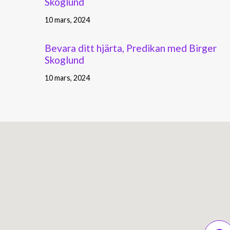
Skoglund
10 mars, 2024
Bevara ditt hjärta, Predikan med Birger
Skoglund
10 mars, 2024