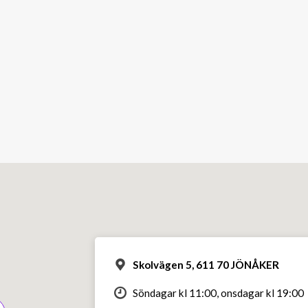
Skolvägen 5, 611 70 JÖNÅKER
Söndagar kl 11:00, onsdagar kl 19:00