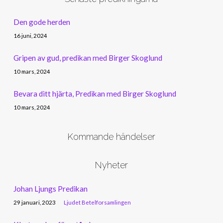
Den gode herden
16 juni, 2024
Gripen av gud, predikan med Birger Skoglund
10 mars, 2024
Bevara ditt hjärta, Predikan med Birger Skoglund
10 mars, 2024
Kommande händelser
Nyheter
Johan Ljungs Predikan
29 januari, 2023
Ljudet Betelforsamlingen