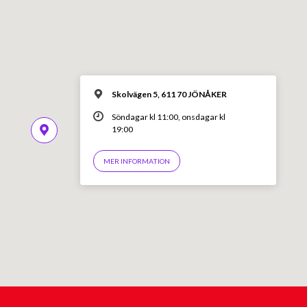
Skolvägen 5, 611 70 JÖNÅKER
Söndagar kl 11:00, onsdagar kl
19:00
MER INFORMATION