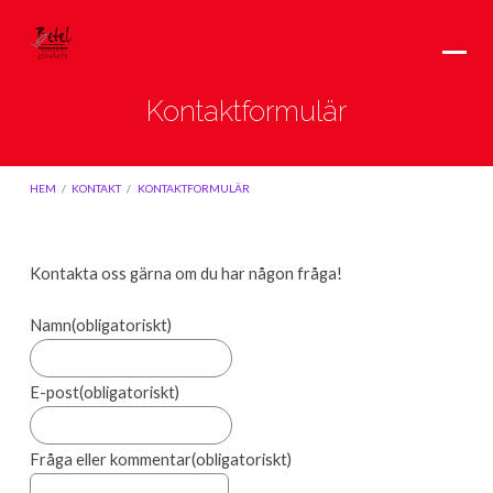
Kontaktformulär
HEM
/
KONTAKT
/
KONTAKTFORMULÄR
Kontakta oss gärna om du har någon fråga!
Kontaktformulär
Namn
(obligatoriskt)
E-post
(obligatoriskt)
Fråga eller kommentar
(obligatoriskt)