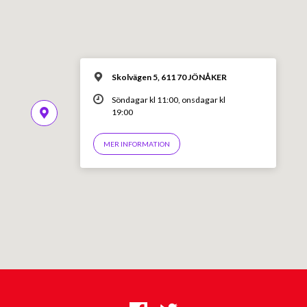
Skolvägen 5, 611 70 JÖNÅKER
Söndagar kl 11:00, onsdagar kl
19:00
MER INFORMATION