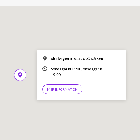
Skolvägen 5, 611 70 JÖNÅKER
Söndagar kl 11:00, onsdagar kl
19:00
MER INFORMATION