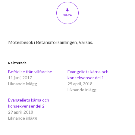
SPARA
Mötesbesök i Betaniaförsamlingen, Värsås.
Relaterade
Befrielse från villfarelse
Evangeliets kärna och
11 juni, 2017
konsekvenser del 1
Liknande inlägg
29 april, 2018
Liknande inlägg
Evangeliets kärna och
konsekvenser del 2
29 april, 2018
Liknande inlägg